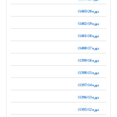
دوره 20 (1403)
دوره 19 (1402)
دوره 18 (1401)
دوره 17 (1400)
دوره 16 (1399)
دوره 15 (1398)
دوره 14 (1397)
دوره 13 (1396)
دوره 12 (1395)