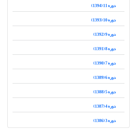
دوره 11 (1394)
دوره 10 (1393)
دوره 9 (1392)
دوره 8 (1391)
دوره 7 (1390)
دوره 6 (1389)
دوره 5 (1388)
دوره 4 (1387)
دوره 3 (1386)