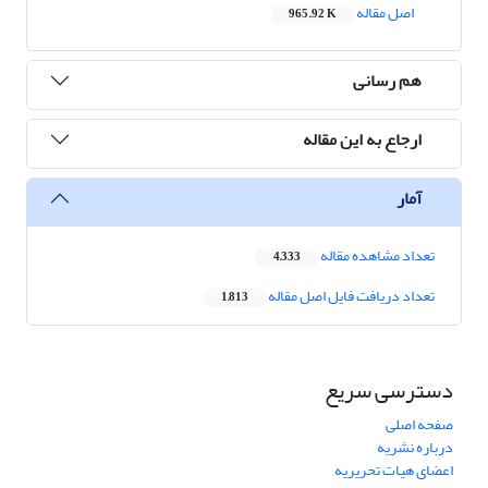
اصل مقاله
965.92 K
هم رسانی
ارجاع به این مقاله
آمار
تعداد مشاهده مقاله
4,333
تعداد دریافت فایل اصل مقاله
1,813
دسترسی سریع
صفحه اصلی
درباره نشریه
اعضای هیات تحریریه