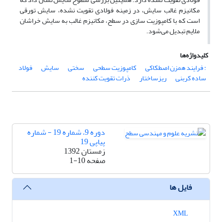
مکانیزم غالب سایش، در زمینه فولادی تقویت نشده، سایش تورقی
است که با کامپوزیت سازی در سطح، مکانیزم غالب به سایش خراشان
ملایم تبدیل می‌شود.
کلیدواژه‌ها
: فرایند همزن اصطکاکی
کامپوزیت سطحی
سختی
سایش
فولاد
ساده کربنی
ریزساختار
ذرات تقویت کننده
دوره 9، شماره 19 - شماره
پیاپی 19
زمستان 1392
صفحه
1-10
فایل ها
XML