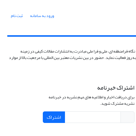
ورود به سامانه
ثبت نام
رامنطقه ای، ملی و فرا ملی مبادرت به انتشارات مقالات کیفی در زمینه
 فعالیت نماید. حضور در بین نشریات معتبر بین المللی با مرجعیت بالا از موارد
اشتراک خبرنامه
برای دریافت اخبار و اطلاعیه های مهم نشریه در خبرنامه
نشریه مشترک شوید.
اشتراک