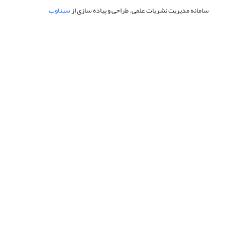
سامانه مدیریت نشریات علمی.
طراحی و پیاده سازی از
سیناوب