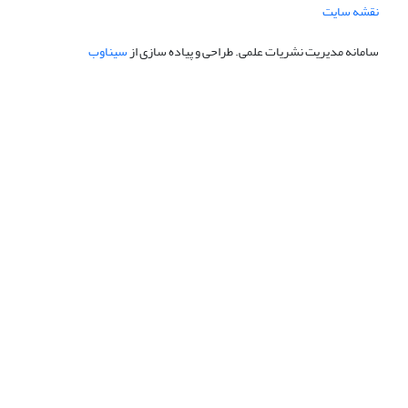
نقشه سایت
سامانه مدیریت نشریات علمی.
طراحی و پیاده سازی از
سیناوب