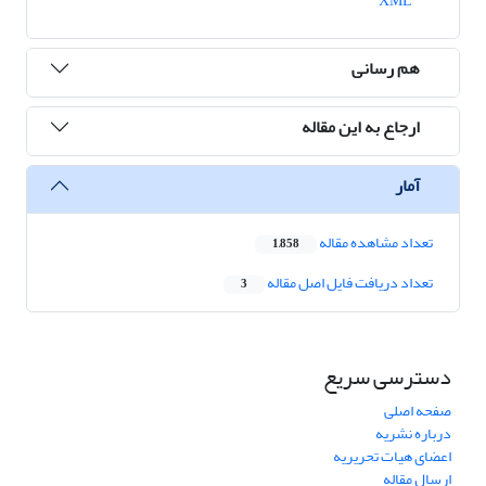
XML
هم رسانی
ارجاع به این مقاله
آمار
تعداد مشاهده مقاله
1,858
تعداد دریافت فایل اصل مقاله
3
دسترسی سریع
صفحه اصلی
درباره نشریه
اعضای هیات تحریریه
ارسال مقاله