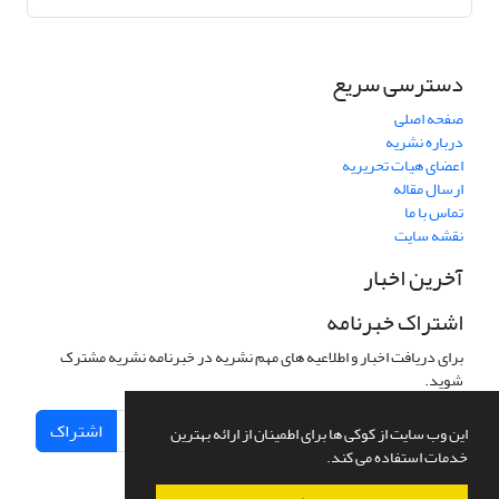
دسترسی سریع
صفحه اصلی
درباره نشریه
اعضای هیات تحریریه
ارسال مقاله
تماس با ما
نقشه سایت
آخرین اخبار
اشتراک خبرنامه
برای دریافت اخبار و اطلاعیه های مهم نشریه در خبرنامه نشریه مشترک
شوید.
اشتراک
این وب سایت از کوکی ها برای اطمینان از ارائه بهترین
خدمات استفاده می کند.