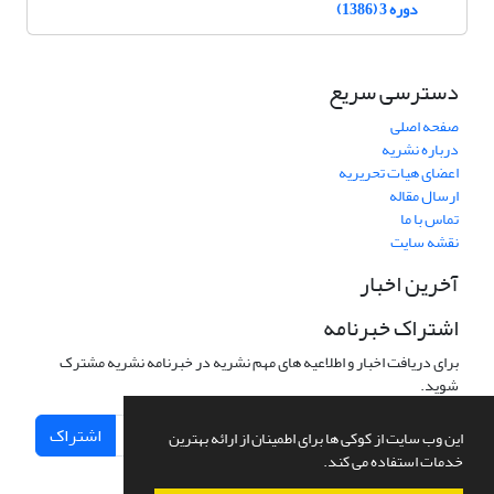
دوره 3 (1386)
دسترسی سریع
صفحه اصلی
درباره نشریه
اعضای هیات تحریریه
ارسال مقاله
تماس با ما
نقشه سایت
آخرین اخبار
اشتراک خبرنامه
برای دریافت اخبار و اطلاعیه های مهم نشریه در خبرنامه نشریه مشترک
شوید.
اشتراک
این وب سایت از کوکی ها برای اطمینان از ارائه بهترین
خدمات استفاده می کند.