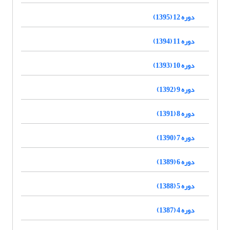
دوره 12 (1395)
دوره 11 (1394)
دوره 10 (1393)
دوره 9 (1392)
دوره 8 (1391)
دوره 7 (1390)
دوره 6 (1389)
دوره 5 (1388)
دوره 4 (1387)