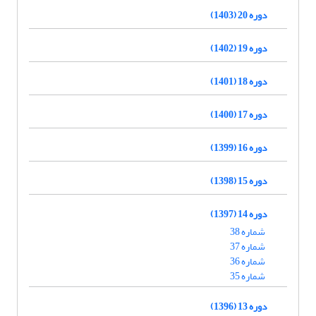
دوره 20 (1403)
دوره 19 (1402)
دوره 18 (1401)
دوره 17 (1400)
دوره 16 (1399)
دوره 15 (1398)
دوره 14 (1397)
شماره 38
شماره 37
شماره 36
شماره 35
دوره 13 (1396)