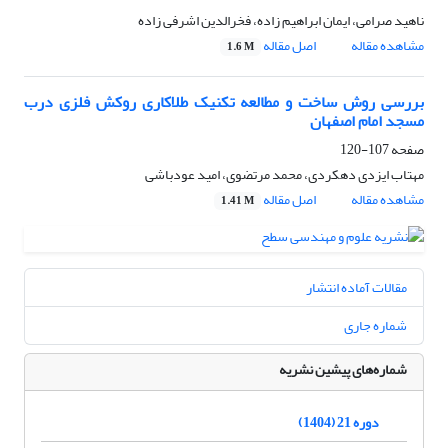
ناهید صرامی، ایمان ابراهیم زاده، فخرالدین اشرفی زاده
مشاهده مقاله
اصل مقاله
1.6 M
بررسی روش ساخت و مطالعه تکنیک طلاکاری روکش فلزی درب
مسجد امام اصفهان
صفحه
107-120
مهتاب ایزدی دهکردی، محمد مرتضوی، امید عودباشی
مشاهده مقاله
اصل مقاله
1.41 M
مقالات آماده انتشار
شماره جاری
شماره‌های پیشین نشریه
دوره 21 (1404)