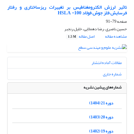
تاثیر لرزش الکترومغناطیس بر تغییرات ریزساختاری و رفتار
فرسایش فلز جوش فولاد 100- HSLA
صفحه
79-91
حسین ناصری، رضا دهملایی، خلیل رنجبر
مشاهده مقاله
اصل مقاله
1.5 M
مقالات آماده انتشار
شماره جاری
شماره‌های پیشین نشریه
دوره 21 (1404)
دوره 20 (1403)
دوره 19 (1402)