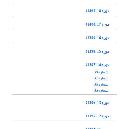
دوره 18 (1401)
دوره 17 (1400)
دوره 16 (1399)
دوره 15 (1398)
دوره 14 (1397)
شماره 38
شماره 37
شماره 36
شماره 35
دوره 13 (1396)
دوره 12 (1395)