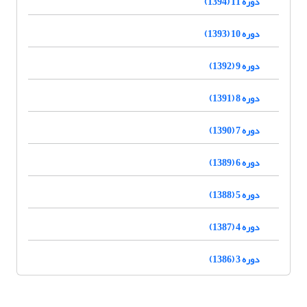
دوره 11 (1394)
دوره 10 (1393)
دوره 9 (1392)
دوره 8 (1391)
دوره 7 (1390)
دوره 6 (1389)
دوره 5 (1388)
دوره 4 (1387)
دوره 3 (1386)