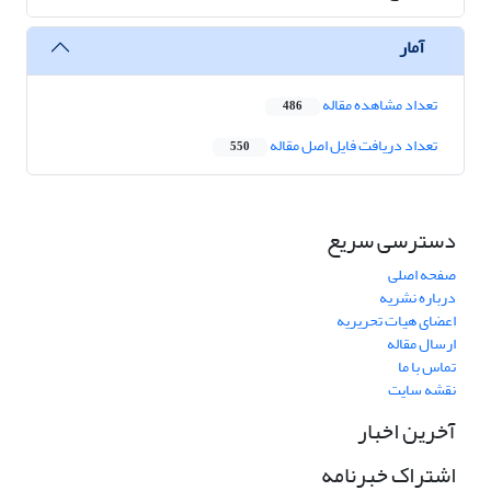
آمار
تعداد مشاهده مقاله
486
تعداد دریافت فایل اصل مقاله
550
دسترسی سریع
صفحه اصلی
درباره نشریه
اعضای هیات تحریریه
ارسال مقاله
تماس با ما
نقشه سایت
آخرین اخبار
اشتراک خبرنامه