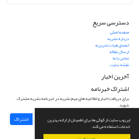
دسترسی سریع
صفحه اصلی
درباره نشریه
اعضای هیات تحریریه
ارسال مقاله
تماس با ما
نقشه سایت
آخرین اخبار
اشتراک خبرنامه
برای دریافت اخبار و اطلاعیه های مهم نشریه در خبرنامه نشریه مشترک
شوید.
اشتراک
این وب سایت از کوکی ها برای اطمینان از ارائه بهترین
خدمات استفاده می کند.