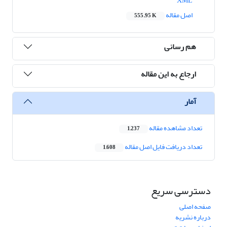
XML
اصل مقاله
555.95 K
هم رسانی
ارجاع به این مقاله
آمار
تعداد مشاهده مقاله
1,237
تعداد دریافت فایل اصل مقاله
1,608
دسترسی سریع
صفحه اصلی
درباره نشریه