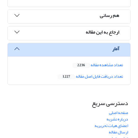
هم رسانی
ارجاع به این مقاله
آمار
تعداد مشاهده مقاله
2,236
تعداد دریافت فایل اصل مقاله
1,227
دسترسی سریع
صفحه اصلی
درباره نشریه
اعضای هیات تحریریه
ارسال مقاله