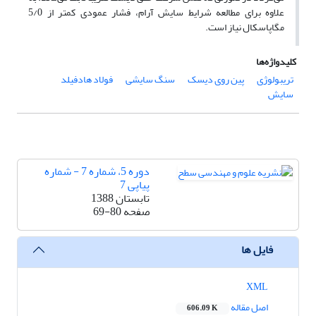
علاوه برای مطالعه شرایط سایش آرام، فشار عمودی کمتر از 5/0
مگاپاسکال نیاز است.
کلیدواژه‌ها
تریبولوژی
پین روی دیسک
سنگ سایشی
فولاد هادفیلد
سایش
دوره 5، شماره 7 - شماره
پیاپی 7
تابستان 1388
صفحه
69-80
فایل ها
XML
اصل مقاله
606.09 K