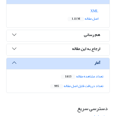
XML
اصل مقاله
1.11 M
هم رسانی
ارجاع به این مقاله
آمار
تعداد مشاهده مقاله
1,613
تعداد دریافت فایل اصل مقاله
995
دسترسی سریع