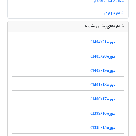
مقالات آماده انتشار
شماره جاری
شماره‌های پیشین نشریه
دوره 21 (1404)
دوره 20 (1403)
دوره 19 (1402)
دوره 18 (1401)
دوره 17 (1400)
دوره 16 (1399)
دوره 15 (1398)