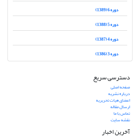
دوره 6 (1389)
دوره 5 (1388)
دوره 4 (1387)
دوره 3 (1386)
دسترسی سریع
صفحه اصلی
درباره نشریه
اعضای هیات تحریریه
ارسال مقاله
تماس با ما
نقشه سایت
آخرین اخبار