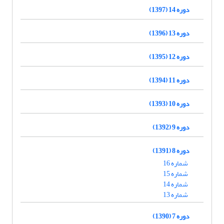
دوره 14 (1397)
دوره 13 (1396)
دوره 12 (1395)
دوره 11 (1394)
دوره 10 (1393)
دوره 9 (1392)
دوره 8 (1391)
شماره 16
شماره 15
شماره 14
شماره 13
دوره 7 (1390)