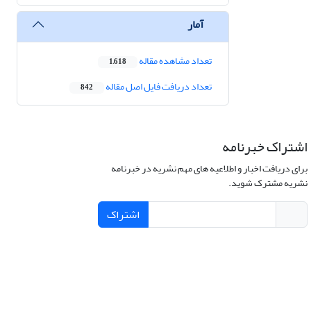
آمار
تعداد مشاهده مقاله
1,618
تعداد دریافت فایل اصل مقاله
842
اشتراک خبرنامه
برای دریافت اخبار و اطلاعیه های مهم نشریه در خبرنامه
نشریه مشترک شوید.
اشتراک