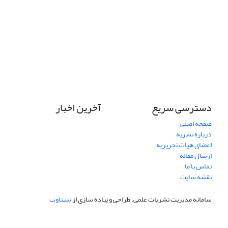
دسترسی سریع
آخرین اخبار
صفحه اصلی
درباره نشریه
اعضای هیات تحریریه
ارسال مقاله
تماس با ما
نقشه سایت
سامانه مدیریت نشریات علمی.
طراحی و پیاده سازی از
سیناوب