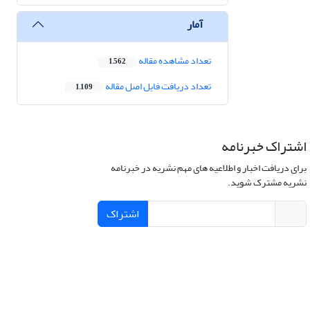
آمار
تعداد مشاهده مقاله
1,562
تعداد دریافت فایل اصل مقاله
1,109
اشتراک خبرنامه
برای دریافت اخبار و اطلاعیه های مهم نشریه در خبرنامه
نشریه مشترک شوید.
اشتراک