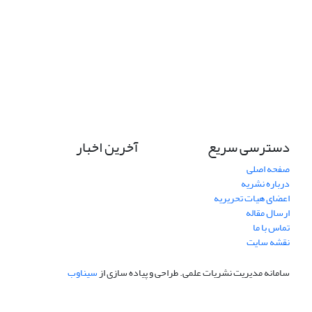
دسترسی سریع
آخرین اخبار
صفحه اصلی
درباره نشریه
اعضای هیات تحریریه
ارسال مقاله
تماس با ما
نقشه سایت
سامانه مدیریت نشریات علمی.
طراحی و پیاده سازی از
سیناوب