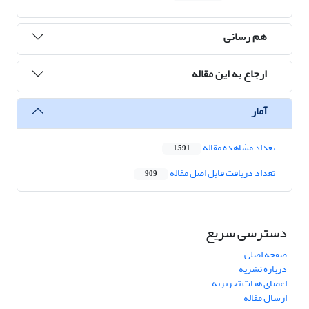
هم رسانی
ارجاع به این مقاله
آمار
تعداد مشاهده مقاله
1,591
تعداد دریافت فایل اصل مقاله
909
دسترسی سریع
صفحه اصلی
درباره نشریه
اعضای هیات تحریریه
ارسال مقاله