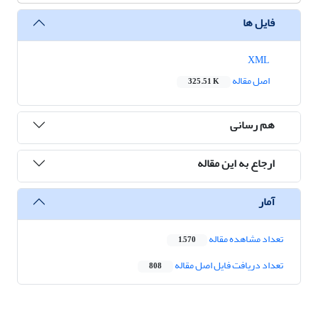
فایل ها
XML
اصل مقاله
325.51 K
هم رسانی
ارجاع به این مقاله
آمار
تعداد مشاهده مقاله
1,570
تعداد دریافت فایل اصل مقاله
808