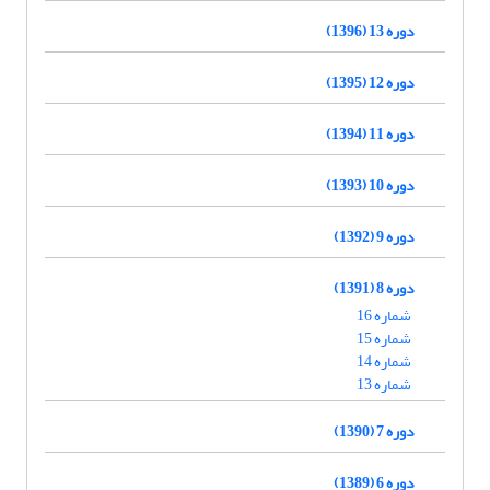
دوره 13 (1396)
دوره 12 (1395)
دوره 11 (1394)
دوره 10 (1393)
دوره 9 (1392)
دوره 8 (1391)
شماره 16
شماره 15
شماره 14
شماره 13
دوره 7 (1390)
دوره 6 (1389)