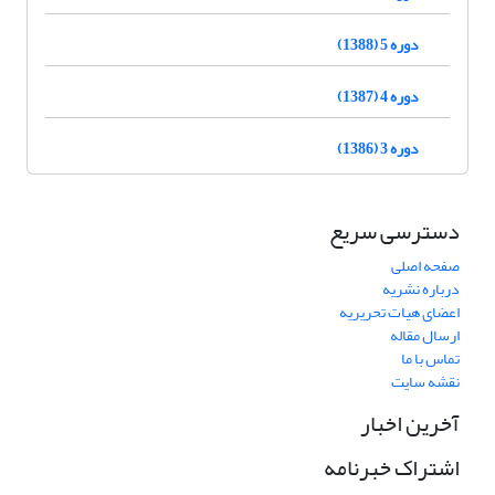
دوره 5 (1388)
دوره 4 (1387)
دوره 3 (1386)
دسترسی سریع
صفحه اصلی
درباره نشریه
اعضای هیات تحریریه
ارسال مقاله
تماس با ما
نقشه سایت
آخرین اخبار
اشتراک خبرنامه