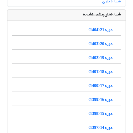
شماره جاری
شماره‌های پیشین نشریه
دوره 21 (1404)
دوره 20 (1403)
دوره 19 (1402)
دوره 18 (1401)
دوره 17 (1400)
دوره 16 (1399)
دوره 15 (1398)
دوره 14 (1397)