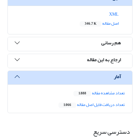
XML
اصل مقاله
346.7 K
هم رسانی
ارجاع به این مقاله
آمار
تعداد مشاهده مقاله
1,888
تعداد دریافت فایل اصل مقاله
1,066
دسترسی سریع