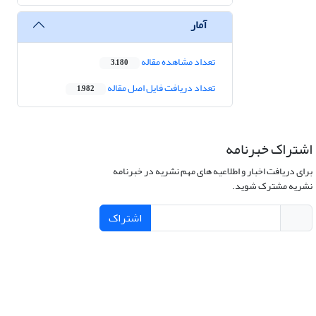
آمار
تعداد مشاهده مقاله
3,180
تعداد دریافت فایل اصل مقاله
1,982
اشتراک خبرنامه
برای دریافت اخبار و اطلاعیه های مهم نشریه در خبرنامه
نشریه مشترک شوید.
اشتراک