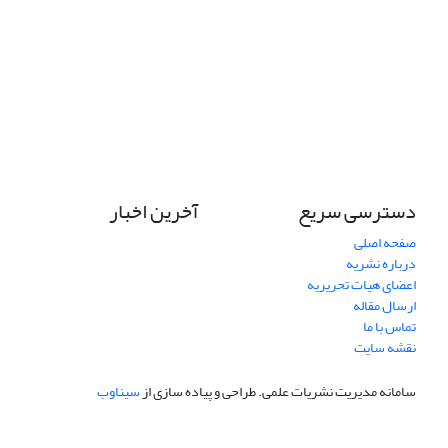
دسترسی سریع
آخرین اخبار
صفحه اصلی
درباره نشریه
اعضای هیات تحریریه
ارسال مقاله
تماس با ما
نقشه سایت
سامانه مدیریت نشریات علمی.
طراحی و پیاده سازی از
سیناوب