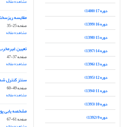
مشاهده مقاله
دوره 17 (1400)
مقایسه ریزسختی، مقاومت
دوره 16 (1399)
صفحه
25-35
مشاهده مقاله
دوره 15 (1398)
تعیین غیرمخرب ع
دوره 14 (1397)
صفحه
37-47
مشاهده مقاله
دوره 13 (1396)
دوره 12 (1395)
سنتز کنترل شده 
صفحه
49-60
دوره 11 (1394)
مشاهده مقاله
دوره 10 (1393)
مشخصه یابی پوش
دوره 9 (1392)
صفحه
61-67
مشاهده مقاله