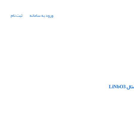
ورود به سامانه
ثبت نام
LiNb