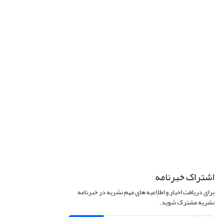
اشتراک خبرنامه
برای دریافت اخبار و اطلاعیه های مهم نشریه در خبرنامه
نشریه مشترک شوید.