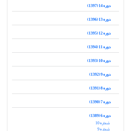
دوره 14 (1397)
دوره 13 (1396)
دوره 12 (1395)
دوره 11 (1394)
دوره 10 (1393)
دوره 9 (1392)
دوره 8 (1391)
دوره 7 (1390)
دوره 6 (1389)
شماره 10
شماره 9