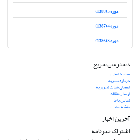
دوره 5 (1388)
دوره 4 (1387)
دوره 3 (1386)
دسترسی سریع
صفحه اصلی
درباره نشریه
اعضای هیات تحریریه
ارسال مقاله
تماس با ما
نقشه سایت
آخرین اخبار
اشتراک خبرنامه