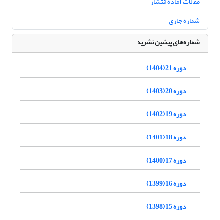
مقالات آماده انتشار
شماره جاری
شماره‌های پیشین نشریه
دوره 21 (1404)
دوره 20 (1403)
دوره 19 (1402)
دوره 18 (1401)
دوره 17 (1400)
دوره 16 (1399)
دوره 15 (1398)