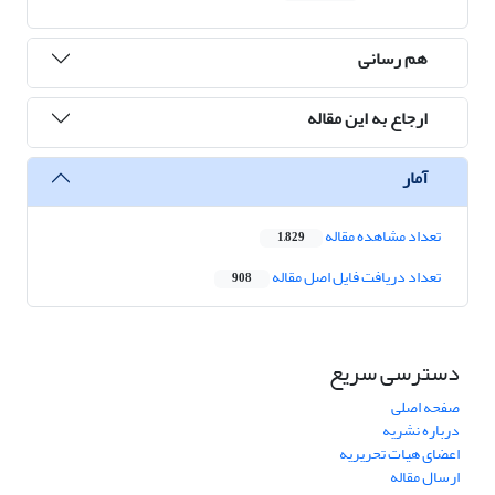
هم رسانی
ارجاع به این مقاله
آمار
تعداد مشاهده مقاله
1,829
تعداد دریافت فایل اصل مقاله
908
دسترسی سریع
صفحه اصلی
درباره نشریه
اعضای هیات تحریریه
ارسال مقاله