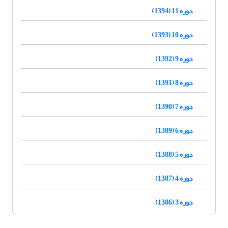
دوره 11 (1394)
دوره 10 (1393)
دوره 9 (1392)
دوره 8 (1391)
دوره 7 (1390)
دوره 6 (1389)
دوره 5 (1388)
دوره 4 (1387)
دوره 3 (1386)