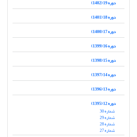
دوره 19 (1402)
دوره 18 (1401)
دوره 17 (1400)
دوره 16 (1399)
دوره 15 (1398)
دوره 14 (1397)
دوره 13 (1396)
دوره 12 (1395)
شماره 30
شماره 29
شماره 28
شماره 27