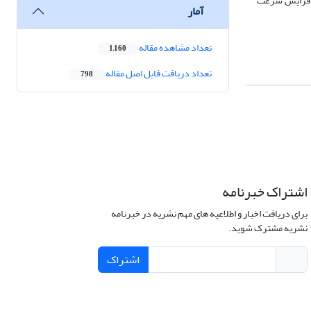
 افزایش سرعت
آمار
تعداد مشاهده مقاله
1,160
تعداد دریافت فایل اصل مقاله
798
اشتراک خبرنامه
برای دریافت اخبار و اطلاعیه های مهم نشریه در خبرنامه
نشریه مشترک شوید.
اشتراک