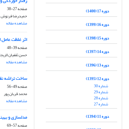
رفتار خوردگی و چ
صفحه
27-38
دوره 17 (1400)
حمیدرضا فرنوش
مشاهده مقاله
دوره 16 (1399)
دوره 15 (1398)
اثر غلظت عامل 
صفحه
39-48
دوره 14 (1397)
حسن ثقفیان لاریج
مشاهده مقاله
دوره 13 (1396)
ساخت تراشه نقر
دوره 12 (1395)
شماره 30
صفحه
49-56
شماره 29
محمد قربان پور
شماره 28
مشاهده مقاله
شماره 27
دوره 11 (1394)
مدلسازی و بهینه
صفحه
57-69