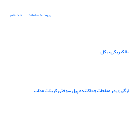
ورود به سامانه
ثبت نام
الکتریکی نیکل