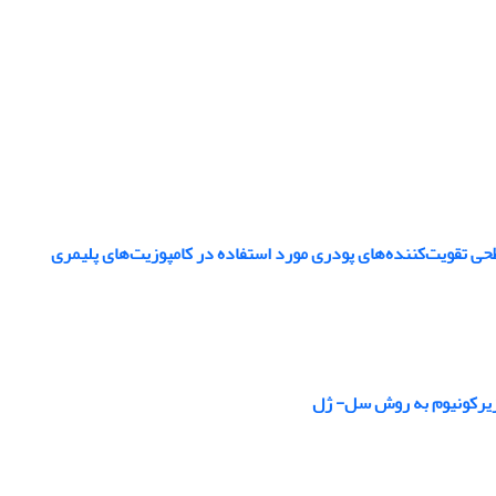
حی تقویت‌کننده‌های پودری مورد استفاده در کامپوزیت‌های پلیمری