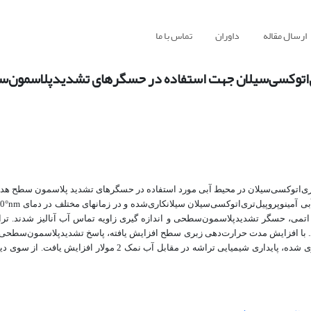
ارسال مقاله
داوران
تماس با ما
ی‌اتوکسی‌سیلان جهت استفاده در حسگرهای تشدید‌پلاسمون‌
تری‌اتوکسی‌سیلان در محیط آبی مورد استفاده در حسگرهای تشدید پلاسمون سطح هدف 
°
nm
تمی، حسگر تشدید‌پلاسمون‌سطحی و اندازه گیری زاویه تماس آب آنالیز شدند. تر
با افزایش مدت حرارت‌دهی زبری سطح افزایش یافته، پاسخ تشدید‌پلاسمون‌سطحی 
کاهش یافت. از سوی دیگر با افزایش مدت حرارت‌دهی تراشه نقره سیلانکاری شده، پایداری شیمیایی تراشه در مقابل آ