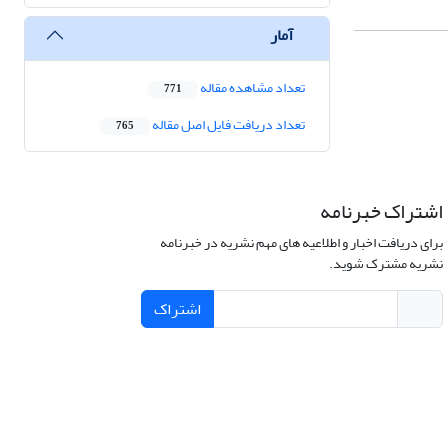
آمار
تعداد مشاهده مقاله
771
تعداد دریافت فایل اصل مقاله
765
اشتراک خبرنامه
برای دریافت اخبار و اطلاعیه های مهم نشریه در خبرنامه
نشریه مشترک شوید.
اشتراک