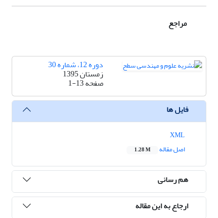
مراجع
دوره 12، شماره 30
زمستان 1395
صفحه
1-13
فایل ها
XML
اصل مقاله
1.28 M
هم رسانی
ارجاع به این مقاله