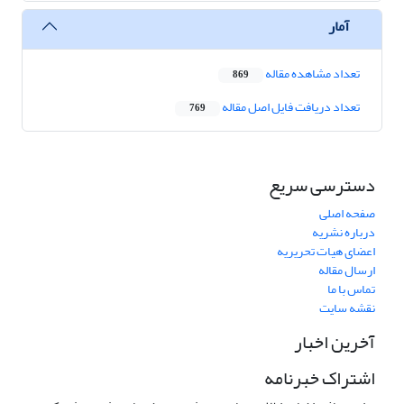
آمار
تعداد مشاهده مقاله
869
تعداد دریافت فایل اصل مقاله
769
دسترسی سریع
صفحه اصلی
درباره نشریه
اعضای هیات تحریریه
ارسال مقاله
تماس با ما
نقشه سایت
آخرین اخبار
اشتراک خبرنامه