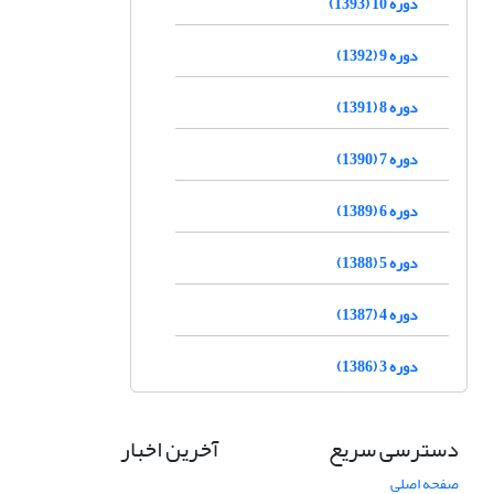
دوره 10 (1393)
دوره 9 (1392)
دوره 8 (1391)
دوره 7 (1390)
دوره 6 (1389)
دوره 5 (1388)
دوره 4 (1387)
دوره 3 (1386)
دسترسی سریع
آخرین اخبار
صفحه اصلی