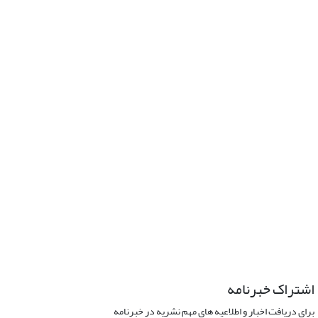
اشتراک خبرنامه
برای دریافت اخبار و اطلاعیه های مهم نشریه در خبرنامه