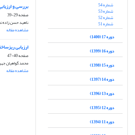
شماره 54
بررسی و ارزیابی
شماره 53
صفحه
29-39
شماره 52
ناهید حسن زاده نع
شماره 51
مشاهده مقاله
دوره 17 (1400)
ارزیابی ریزساختار، خواص مکانیک
دوره 16 (1399)
صفحه
40-47
محمد گواهیان جهر
دوره 15 (1398)
مشاهده مقاله
دوره 14 (1397)
دوره 13 (1396)
دوره 12 (1395)
دوره 11 (1394)