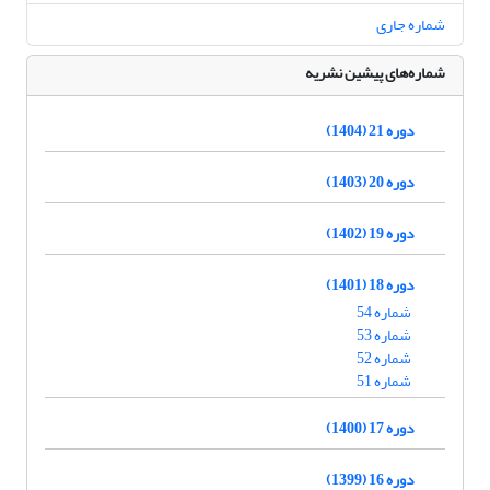
شماره جاری
شماره‌های پیشین نشریه
دوره 21 (1404)
دوره 20 (1403)
دوره 19 (1402)
دوره 18 (1401)
شماره 54
شماره 53
شماره 52
شماره 51
دوره 17 (1400)
دوره 16 (1399)