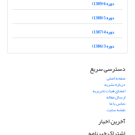
دوره 6 (1389)
دوره 5 (1388)
دوره 4 (1387)
دوره 3 (1386)
دسترسی سریع
صفحه اصلی
درباره نشریه
اعضای هیات تحریریه
ارسال مقاله
تماس با ما
نقشه سایت
آخرین اخبار
اشتراک خبرنامه