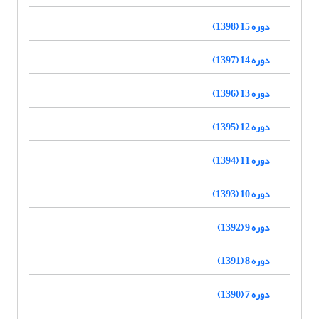
دوره 15 (1398)
دوره 14 (1397)
دوره 13 (1396)
دوره 12 (1395)
دوره 11 (1394)
دوره 10 (1393)
دوره 9 (1392)
دوره 8 (1391)
دوره 7 (1390)