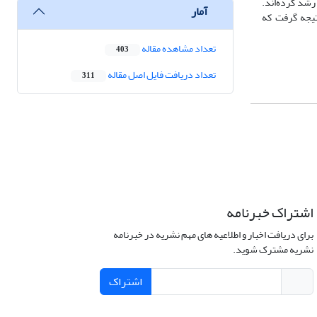
لایه‌ رشد کرده‌اند.
آمار
براین، می‌توان نتیجه گرفت که
تعداد مشاهده مقاله
403
تعداد دریافت فایل اصل مقاله
311
اشتراک خبرنامه
برای دریافت اخبار و اطلاعیه های مهم نشریه در خبرنامه
نشریه مشترک شوید.
اشتراک