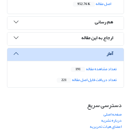
اصل مقاله
952.76 K
هم رسانی
ارجاع به این مقاله
آمار
تعداد مشاهده مقاله
191
تعداد دریافت فایل اصل مقاله
221
دسترسی سریع
صفحه اصلی
درباره نشریه
اعضای هیات تحریریه