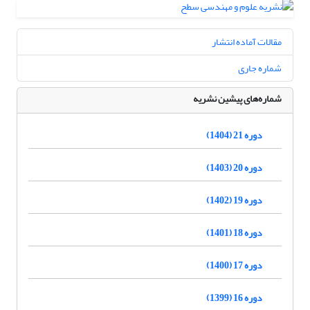
مقالات آماده انتشار
شماره جاری
شماره‌های پیشین نشریه
دوره 21 (1404)
دوره 20 (1403)
دوره 19 (1402)
دوره 18 (1401)
دوره 17 (1400)
دوره 16 (1399)