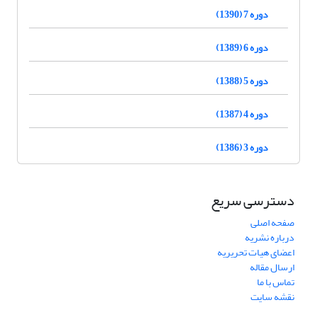
دوره 7 (1390)
دوره 6 (1389)
دوره 5 (1388)
دوره 4 (1387)
دوره 3 (1386)
دسترسی سریع
صفحه اصلی
درباره نشریه
اعضای هیات تحریریه
ارسال مقاله
تماس با ما
نقشه سایت