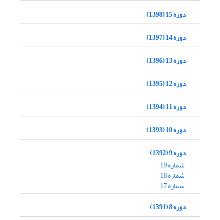
دوره 15 (1398)
دوره 14 (1397)
دوره 13 (1396)
دوره 12 (1395)
دوره 11 (1394)
دوره 10 (1393)
دوره 9 (1392)
شماره 19
شماره 18
شماره 17
دوره 8 (1391)