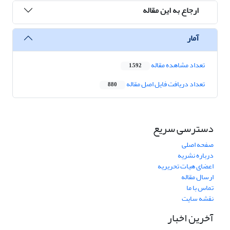
ارجاع به این مقاله
آمار
تعداد مشاهده مقاله
1,592
تعداد دریافت فایل اصل مقاله
880
دسترسی سریع
صفحه اصلی
درباره نشریه
اعضای هیات تحریریه
ارسال مقاله
تماس با ما
نقشه سایت
آخرین اخبار