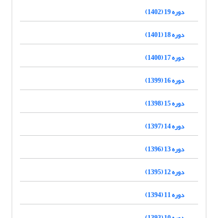
دوره 19 (1402)
دوره 18 (1401)
دوره 17 (1400)
دوره 16 (1399)
دوره 15 (1398)
دوره 14 (1397)
دوره 13 (1396)
دوره 12 (1395)
دوره 11 (1394)
دوره 10 (1393)