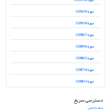
دوره 9 (1392)
دوره 8 (1391)
دوره 7 (1390)
دوره 6 (1389)
دوره 5 (1388)
دوره 4 (1387)
دوره 3 (1386)
دسترسی سریع
صفحه اصلی