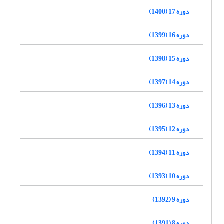
دوره 17 (1400)
دوره 16 (1399)
دوره 15 (1398)
دوره 14 (1397)
دوره 13 (1396)
دوره 12 (1395)
دوره 11 (1394)
دوره 10 (1393)
دوره 9 (1392)
دوره 8 (1391)