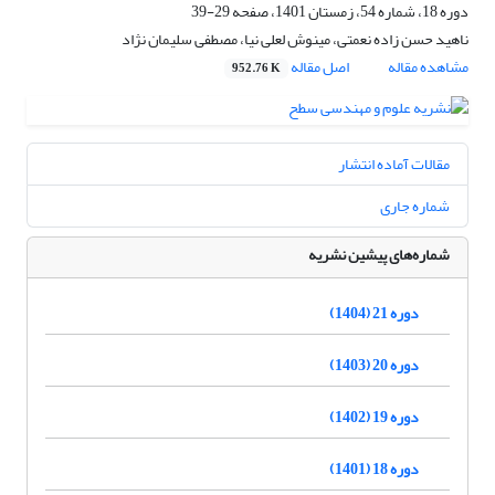
دوره 18، شماره 54، زمستان 1401، صفحه
29-39
ناهید حسن زاده نعمتی، مینوش لعلی نیا، مصطفی سلیمان نژاد
مشاهده مقاله
اصل مقاله
952.76 K
مقالات آماده انتشار
شماره جاری
شماره‌های پیشین نشریه
دوره 21 (1404)
دوره 20 (1403)
دوره 19 (1402)
دوره 18 (1401)