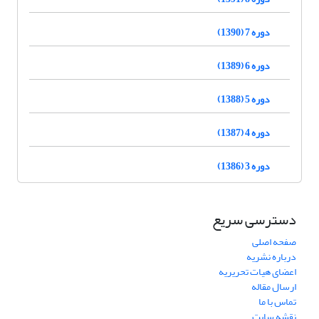
دوره 7 (1390)
دوره 6 (1389)
دوره 5 (1388)
دوره 4 (1387)
دوره 3 (1386)
دسترسی سریع
صفحه اصلی
درباره نشریه
اعضای هیات تحریریه
ارسال مقاله
تماس با ما
نقشه سایت