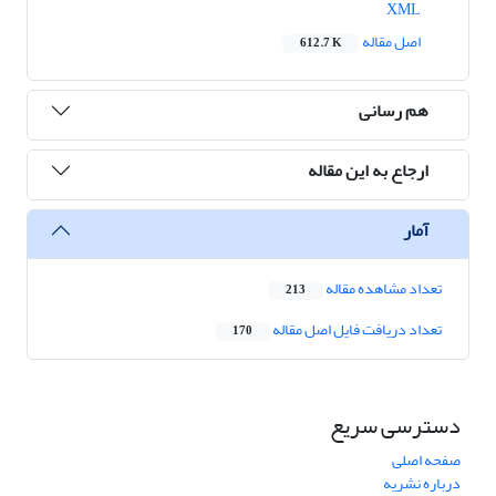
XML
اصل مقاله
612.7 K
هم رسانی
ارجاع به این مقاله
آمار
تعداد مشاهده مقاله
213
تعداد دریافت فایل اصل مقاله
170
دسترسی سریع
صفحه اصلی
درباره نشریه