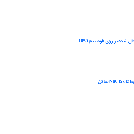
ده بر روی آلومینیم 1050