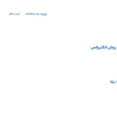
ورود به سامانه
ثبت نام
ه روش الکترولس