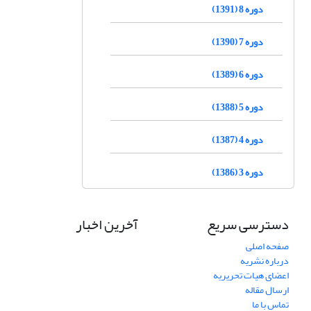
دوره 8 (1391)
دوره 7 (1390)
دوره 6 (1389)
دوره 5 (1388)
دوره 4 (1387)
دوره 3 (1386)
دسترسی سریع
آخرین اخبار
صفحه اصلی
درباره نشریه
اعضای هیات تحریریه
ارسال مقاله
تماس با ما