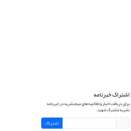
اشتراک خبرنامه
برای دریافت اخبار و اطلاعیه های مهم نشریه در خبرنامه
نشریه مشترک شوید.
اشتراک