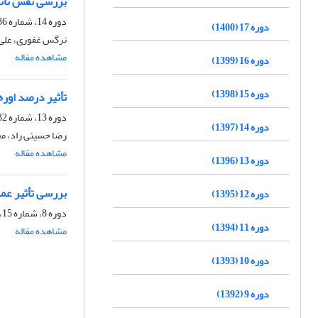
بررسی نقش نانو
دوره 14، شماره 36، تابستان 1397، صفحه
دوره 17 (1400)
نرگس غفوری، علی ا
مشاهده مقاله
دوره 16 (1399)
دوره 15 (1398)
تأثیر درصد اوره
دوره 13، شماره 32، تابستان 1396، صفحه
دوره 14 (1397)
رضا حسینی راد، مح
مشاهده مقاله
دوره 13 (1396)
بررسی تأثیر عملیات 
دوره 12 (1395)
دوره 8، شماره 15، پاییز 1391، صفحه
دوره 11 (1394)
مشاهده مقاله
دوره 10 (1393)
دوره 9 (1392)