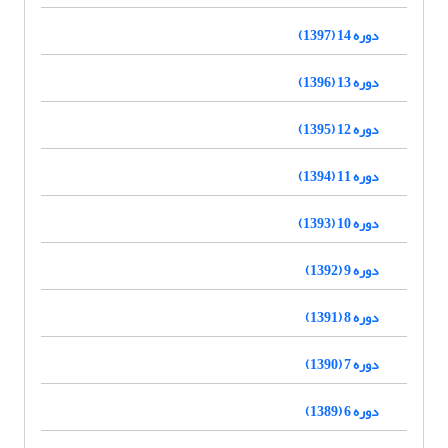
دوره 14 (1397)
دوره 13 (1396)
دوره 12 (1395)
دوره 11 (1394)
دوره 10 (1393)
دوره 9 (1392)
دوره 8 (1391)
دوره 7 (1390)
دوره 6 (1389)