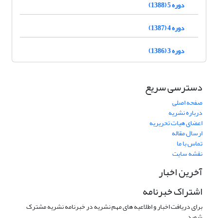
دوره 5 (1388)
دوره 4 (1387)
دوره 3 (1386)
دسترسی سریع
صفحه اصلی
درباره نشریه
اعضای هیات تحریریه
ارسال مقاله
تماس با ما
نقشه سایت
آخرین اخبار
اشتراک خبرنامه
برای دریافت اخبار و اطلاعیه های مهم نشریه در خبرنامه نشریه مشترک
شوید.