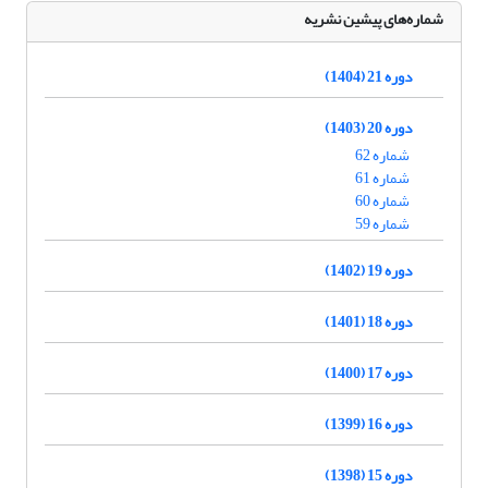
شماره‌های پیشین نشریه
دوره 21 (1404)
دوره 20 (1403)
شماره 62
شماره 61
شماره 60
شماره 59
دوره 19 (1402)
دوره 18 (1401)
دوره 17 (1400)
دوره 16 (1399)
دوره 15 (1398)