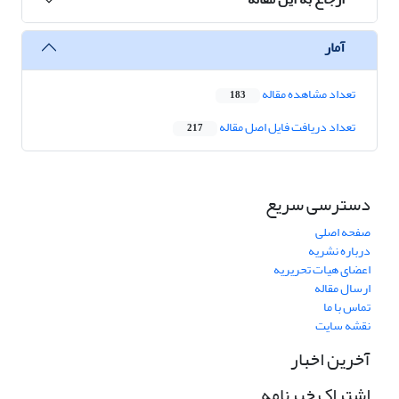
آمار
تعداد مشاهده مقاله
183
تعداد دریافت فایل اصل مقاله
217
دسترسی سریع
صفحه اصلی
درباره نشریه
اعضای هیات تحریریه
ارسال مقاله
تماس با ما
نقشه سایت
آخرین اخبار
اشتراک خبرنامه