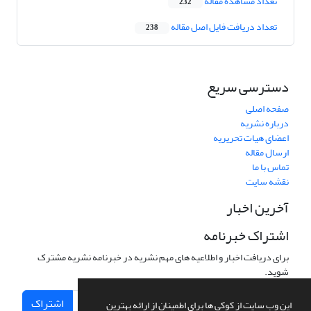
تعداد مشاهده مقاله
232
تعداد دریافت فایل اصل مقاله
238
دسترسی سریع
صفحه اصلی
درباره نشریه
اعضای هیات تحریریه
ارسال مقاله
تماس با ما
نقشه سایت
آخرین اخبار
اشتراک خبرنامه
برای دریافت اخبار و اطلاعیه های مهم نشریه در خبرنامه نشریه مشترک
شوید.
اشتراک
این وب سایت از کوکی ها برای اطمینان از ارائه بهترین