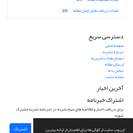
275
تعداد دریافت فایل اصل مقاله
255
دسترسی سریع
صفحه اصلی
درباره نشریه
اعضای هیات تحریریه
ارسال مقاله
تماس با ما
نقشه سایت
آخرین اخبار
اشتراک خبرنامه
برای دریافت اخبار و اطلاعیه های مهم نشریه در خبرنامه نشریه مشترک
شوید.
اشتراک
این وب سایت از کوکی ها برای اطمینان از ارائه بهترین