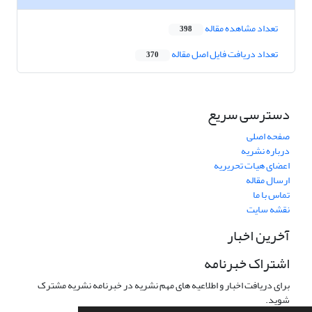
تعداد مشاهده مقاله
398
تعداد دریافت فایل اصل مقاله
370
دسترسی سریع
صفحه اصلی
درباره نشریه
اعضای هیات تحریریه
ارسال مقاله
تماس با ما
نقشه سایت
آخرین اخبار
اشتراک خبرنامه
برای دریافت اخبار و اطلاعیه های مهم نشریه در خبرنامه نشریه مشترک
شوید.