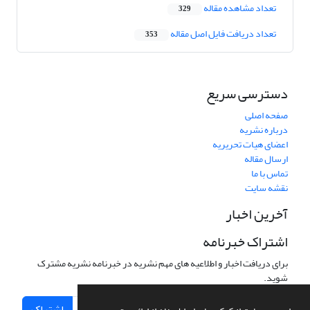
تعداد مشاهده مقاله
329
تعداد دریافت فایل اصل مقاله
353
دسترسی سریع
صفحه اصلی
درباره نشریه
اعضای هیات تحریریه
ارسال مقاله
تماس با ما
نقشه سایت
آخرین اخبار
اشتراک خبرنامه
برای دریافت اخبار و اطلاعیه های مهم نشریه در خبرنامه نشریه مشترک
شوید.
اشتراک