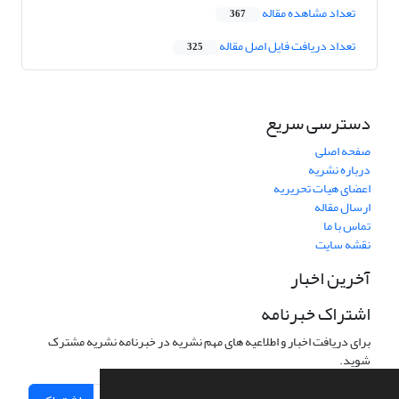
تعداد مشاهده مقاله
367
تعداد دریافت فایل اصل مقاله
325
دسترسی سریع
صفحه اصلی
درباره نشریه
اعضای هیات تحریریه
ارسال مقاله
تماس با ما
نقشه سایت
آخرین اخبار
اشتراک خبرنامه
برای دریافت اخبار و اطلاعیه های مهم نشریه در خبرنامه نشریه مشترک
شوید.