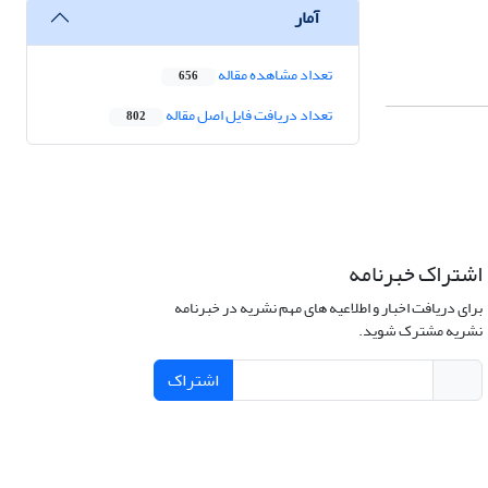
آمار
تعداد مشاهده مقاله
656
تعداد دریافت فایل اصل مقاله
802
اشتراک خبرنامه
برای دریافت اخبار و اطلاعیه های مهم نشریه در خبرنامه
نشریه مشترک شوید.
اشتراک