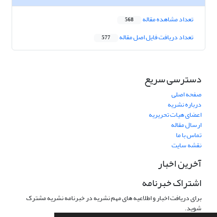
تعداد مشاهده مقاله
568
تعداد دریافت فایل اصل مقاله
577
دسترسی سریع
صفحه اصلی
درباره نشریه
اعضای هیات تحریریه
ارسال مقاله
تماس با ما
نقشه سایت
آخرین اخبار
اشتراک خبرنامه
برای دریافت اخبار و اطلاعیه های مهم نشریه در خبرنامه نشریه مشترک
شوید.