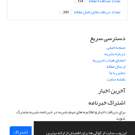
تعداد مشاهده مقاله
154
تعداد دریافت فایل اصل مقاله
243
دسترسی سریع
صفحه اصلی
درباره نشریه
اعضای هیات تحریریه
ارسال مقاله
تماس با ما
نقشه سایت
آخرین اخبار
اشتراک خبرنامه
برای دریافت اخبار و اطلاعیه های مهم نشریه در خبرنامه نشریه مشترک
شوید.
اشتراک
این وب سایت از کوکی ها برای اطمینان از ارائه بهترین