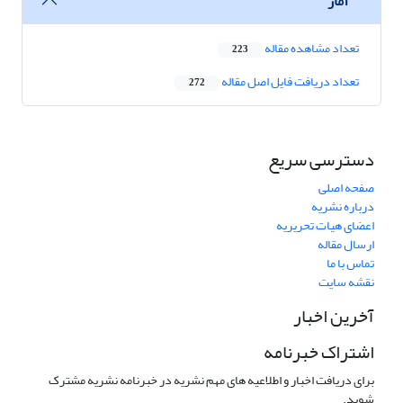
آمار
تعداد مشاهده مقاله
223
تعداد دریافت فایل اصل مقاله
272
دسترسی سریع
صفحه اصلی
درباره نشریه
اعضای هیات تحریریه
ارسال مقاله
تماس با ما
نقشه سایت
آخرین اخبار
اشتراک خبرنامه
برای دریافت اخبار و اطلاعیه های مهم نشریه در خبرنامه نشریه مشترک
شوید.